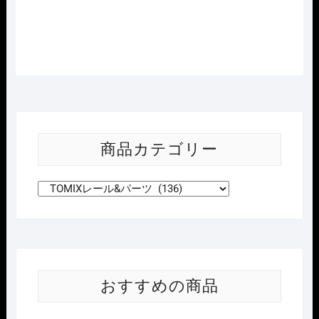
商品カテゴリー
おすすめの商品