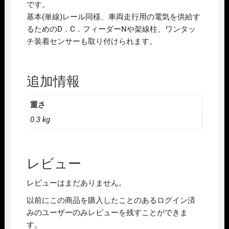
です。
基本(単線)レール同様、車両走行用の電気を供給す
るためのD．C．フィーダーNや架線柱、ワンタッ
チ装着センサーも取り付けられます。
追加情報
重さ
0.3 kg
レビュー
レビューはまだありません。
以前にこの商品を購入したことのあるログイン済
みのユーザーのみレビューを残すことができま
す。