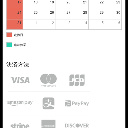
17
18
19
20
21
22
23
24
25
26
27
28
29
30
31
1
2
3
4
5
6
定休日
臨時休業
決済方法