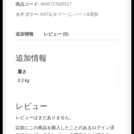
商品コード:
4949727659527
カテゴリー:
KATO
,
N ゲージ
,
パーツ&電飾
追加情報
レビュー (0)
追加情報
重さ
0.2 kg
レビュー
レビューはまだありません。
以前にこの商品を購入したことのあるログイン済