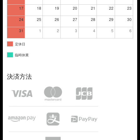
17
18
19
20
21
22
23
24
25
26
27
28
29
30
31
1
2
3
4
5
6
定休日
臨時休業
決済方法