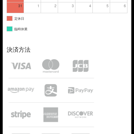
31
1
2
3
4
5
6
定休日
臨時休業
決済方法