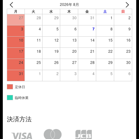
2026年 8月
月
火
水
木
金
土
日
27
28
29
30
31
1
2
3
4
5
6
7
8
9
10
11
12
13
14
15
16
17
18
19
20
21
22
23
24
25
26
27
28
29
30
31
1
2
3
4
5
6
定休日
臨時休業
決済方法