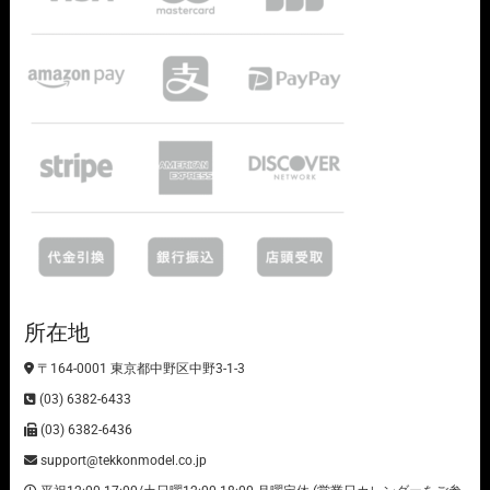
所在地
〒164-0001 東京都中野区中野3-1-3
(03) 6382-6433
(03) 6382-6436
support@tekkonmodel.co.jp