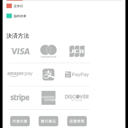
定休日
臨時休業
決済方法