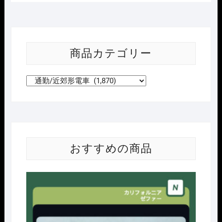
商品カテゴリー
おすすめの商品
Nｹﾞ