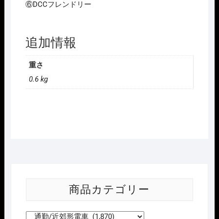
⑥DCCフレンドリー
追加情報
重さ
0.6 kg
商品カテゴリー