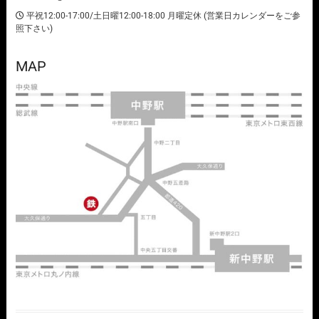
平祝12:00-17:00/土日曜12:00-18:00 月曜定休 (営業日カレンダーをご参
照下さい)
MAP