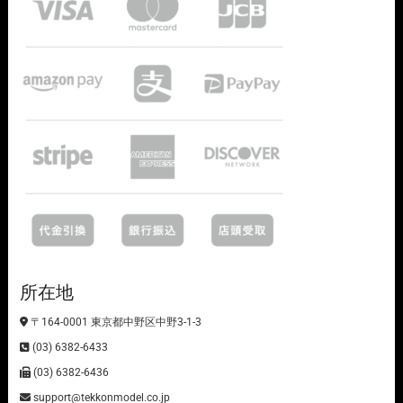
所在地
〒164-0001 東京都中野区中野3-1-3
(03) 6382-6433
(03) 6382-6436
support@tekkonmodel.co.jp