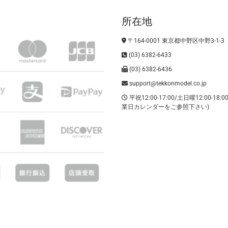
所在地
〒164-0001 東京都中野区中野3-1-3
(03) 6382-6433
(03) 6382-6436
support@tekkonmodel.co.jp
平祝12:00-17:00/土日曜12:00-18:
業日カレンダーをご参照下さい)