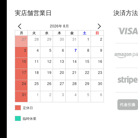
実店舗営業日
決済方法
2026年 8月
月
火
水
木
金
土
日
27
28
29
30
31
1
2
3
4
5
6
7
8
9
10
11
12
13
14
15
16
17
18
19
20
21
22
23
24
25
26
27
28
29
30
31
1
2
3
4
5
6
定休日
臨時休業