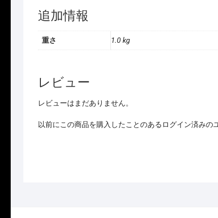
追加情報
重さ
1.0 kg
レビュー
レビューはまだありません。
以前にこの商品を購入したことのあるログイン済みの