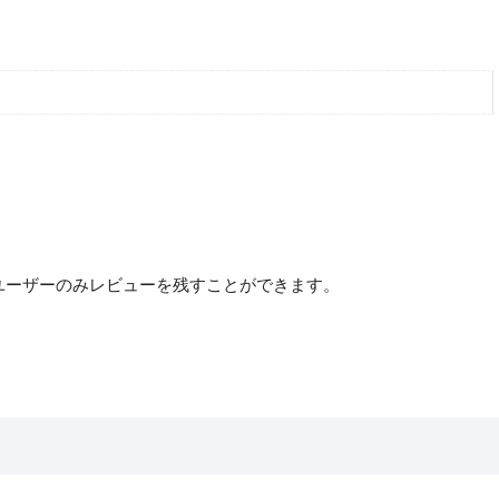
ユーザーのみレビューを残すことができます。