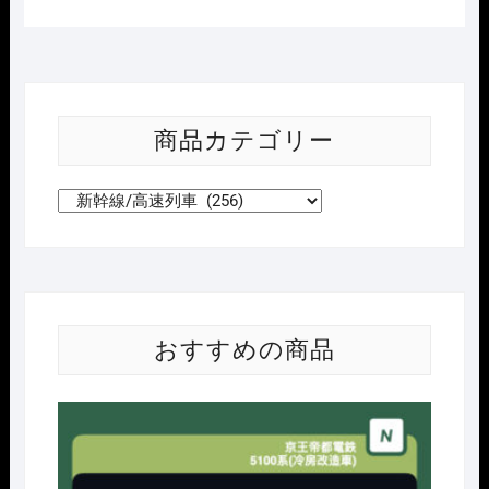
商品カテゴリー
おすすめの商品
Nｹﾞ