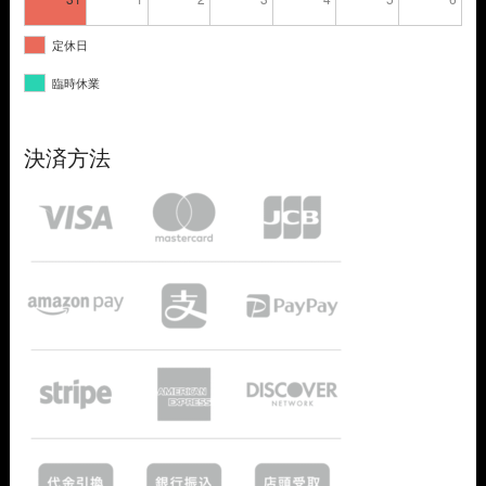
定休日
臨時休業
決済方法