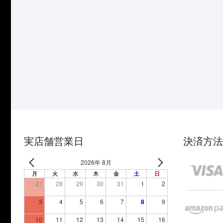
実店舗営業日
決済方法
2026年 8月
月
火
水
木
金
土
日
27
28
29
30
31
1
2
3
4
5
6
7
8
9
10
11
12
13
14
15
16