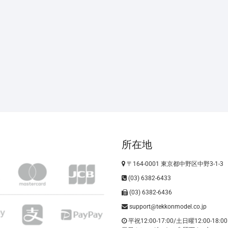
所在地
〒164-0001 東京都中野区中野3-1-3
(03) 6382-6433
(03) 6382-6436
support@tekkonmodel.co.jp
平祝12:00-17:00/土日曜12:00-18: