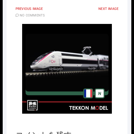
PREVIOUS IMAGE
NEXT IMAGE
NO COMMENTS