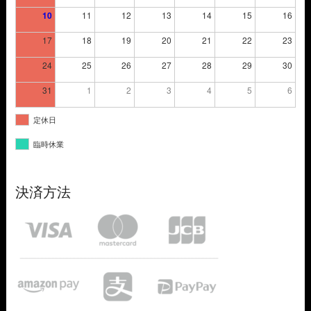
10
11
12
13
14
15
16
17
18
19
20
21
22
23
24
25
26
27
28
29
30
31
1
2
3
4
5
6
定休日
臨時休業
決済方法