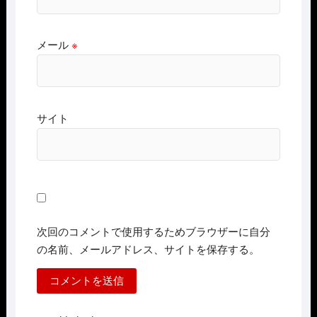
メール
※
サイト
次回のコメントで使用するためブラウザーに自分
の名前、メールアドレス、サイトを保存する。