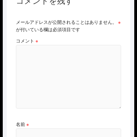
コメントを残す
メールアドレスが公開されることはありません。
※
が付いている欄は必須項目です
コメント
※
名前
※