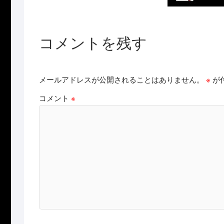
コメントを残す
メールアドレスが公開されることはありません。
※
が
コメント
※