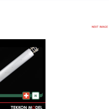
NEXT IMAGE