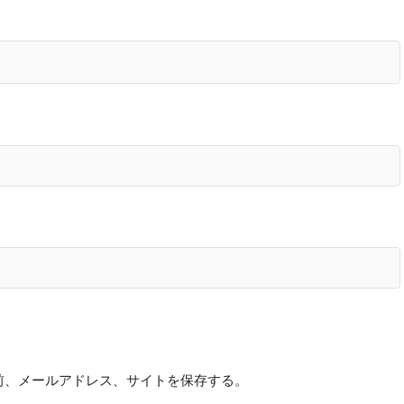
前、メールアドレス、サイトを保存する。