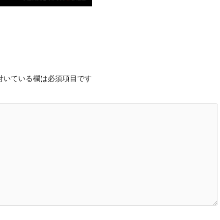
付いている欄は必須項目です