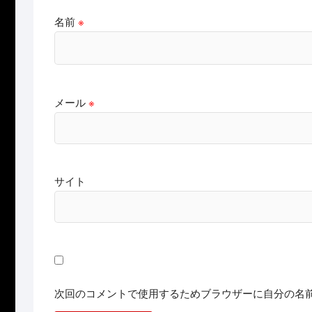
名前
※
メール
※
サイト
次回のコメントで使用するためブラウザーに自分の名